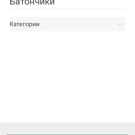
Батончики
Категории