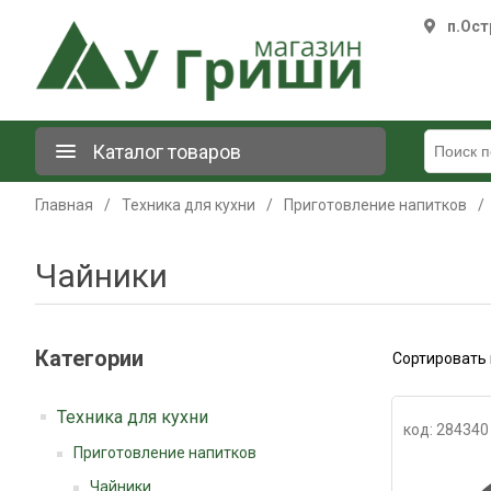
п.Ост
Каталог товаров
Главная
/
Техника для кухни
/
Приготовление напитков
/
Чайники
Категории
Сортировать 
Техника для кухни
код: 284340
Приготовление напитков
Чайники