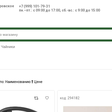
ровское
+7 (999) 101-79-31
пн.–пт.: с 09:00 до 17:00, сб.-вс.: с 9:00 до 15:00
Чайники
по:
Наименованию
Цене
код: 294182