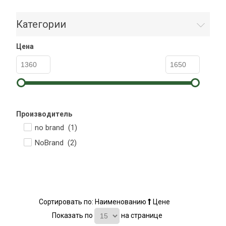
Категории
Цена
Производитель
no brand (
1
)
NoBrand (
2
)
Сортировать по:
Наименованию
Цене
Показать по
на странице