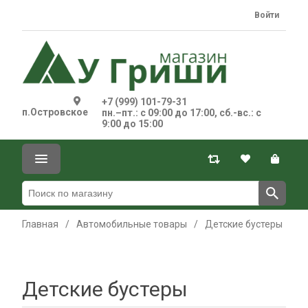
Войти
+7 (999) 101-79-31
п.Островское
пн.–пт.: с 09:00 до 17:00, сб.-вс.: с
9:00 до 15:00
Главная
/
Автомобильные товары
/
Детские бустеры
Детские бустеры