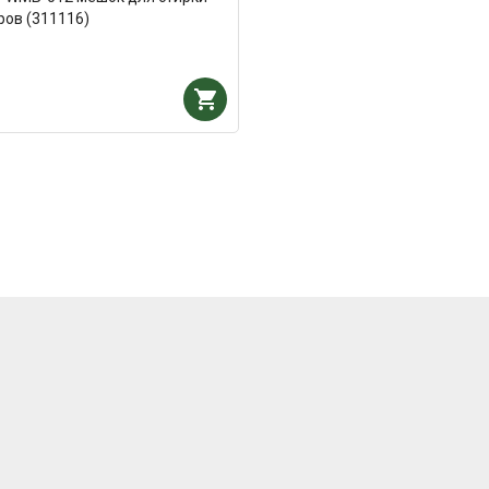
ров (311116)