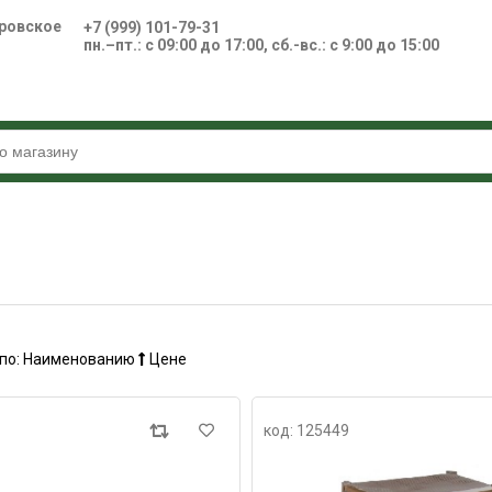
ровское
+7 (999) 101-79-31
пн.–пт.: с 09:00 до 17:00, сб.-вс.: с 9:00 до 15:00
по:
Наименованию
Цене
код: 125449