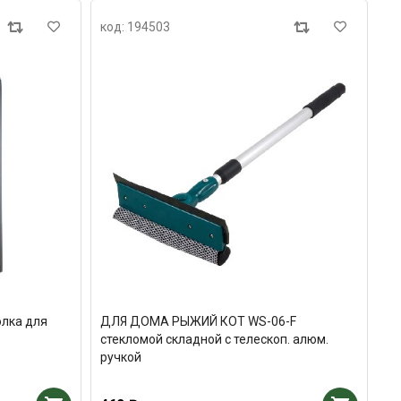
код: 194503
лка для
ДЛЯ ДОМА РЫЖИЙ КОТ WS-06-F
стекломой складной с телескоп. алюм.
ручкой