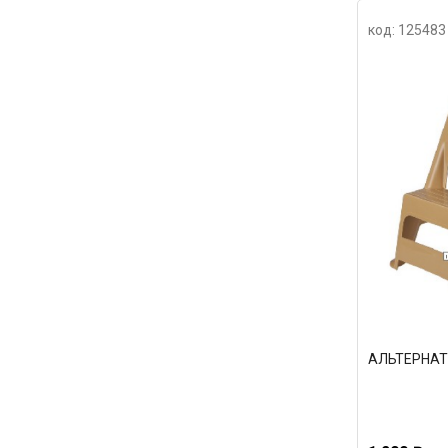
код: 125483
АЛЬТЕРНАТИ