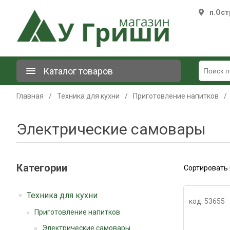
п.Ост
Каталог товаров
Главная
/
Техника для кухни
/
Приготовление напитков
/
Электрические самовары
Категории
Сортировать 
Техника для кухни
код: 53655
Приготовление напитков
Электрические самовары