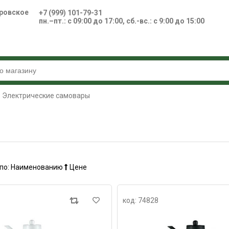
ровское
+7 (999) 101-79-31
пн.–пт.: с 09:00 до 17:00, сб.-вс.: с 9:00 до 15:00
Электрические самовары
по:
Наименованию
Цене
код: 74828