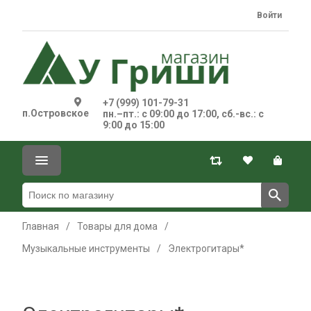
Войти
+7 (999) 101-79-31
п.Островское
пн.–пт.: с 09:00 до 17:00, сб.-вс.: с
9:00 до 15:00
Главная
/
Товары для дома
/
Музыкальные инструменты
/
Электрогитары*