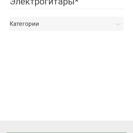
Электрогитары*
Категории