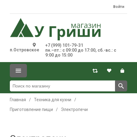
Войти
+7 (999) 101-79-31
п.Островское
пн.–пт.: с 09:00 до 17:00, сб.-вс.: с
9:00 до 15:00
Главная
/
Техника для кухни
/
Приготовление пищи
/
Электропечи