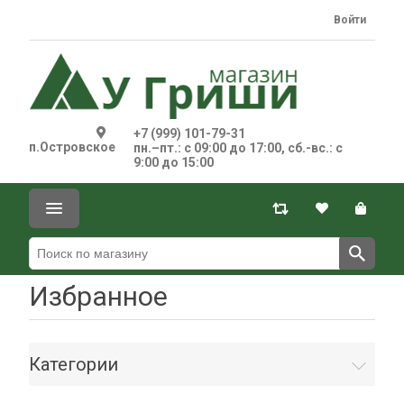
Войти
+7 (999) 101-79-31
п.Островское
пн.–пт.: с 09:00 до 17:00, сб.-вс.: с
9:00 до 15:00
Избранное
Категории