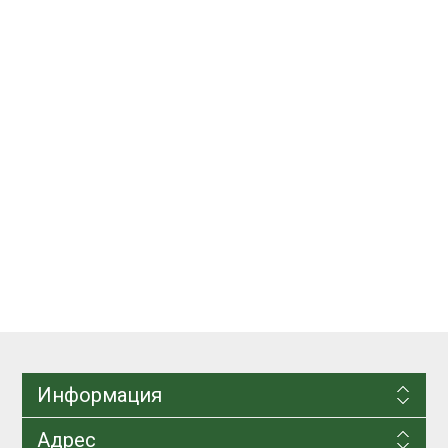
Информация
Адрес