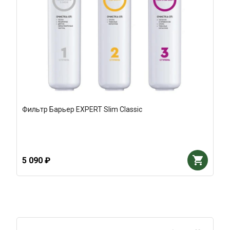
Фильтр Барьер EXPERT Slim Classic
5 090 ₽