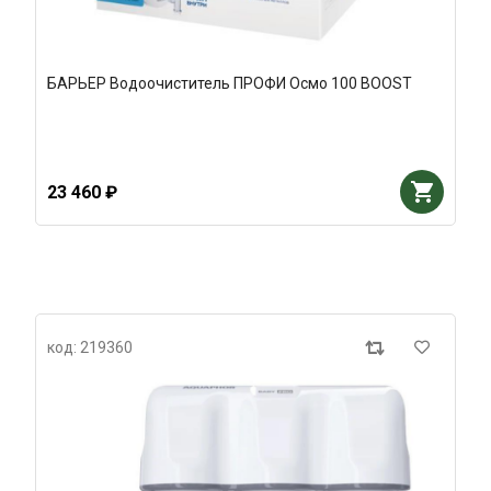
БАРЬЕР Водоочиститель ПРОФИ Осмо 100 BOOST
23 460 ₽
код: 219360