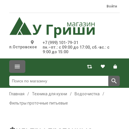
Войти
+7 (999) 101-79-31
п.Островское
пн.–пт.: с 09:00 до 17:00, сб.-вс.: с
9:00 до 15:00
Главная
/
Техника для кухни
/
Водоочистка
/
Фильтры проточные питьевые