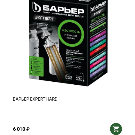
БАРЬЕР EXPERT HARD
6 010 ₽