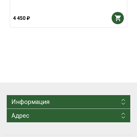
4 450 ₽
Информация
Адрес