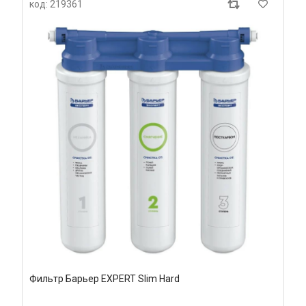
код: 219361
Фильтр Барьер EXPERT Slim Hard