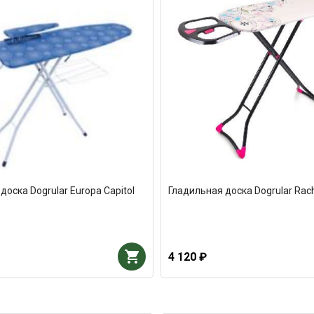
доска Dogrular Europa Capitol
Гладильная доска Dogrular Rac
4 120 ₽