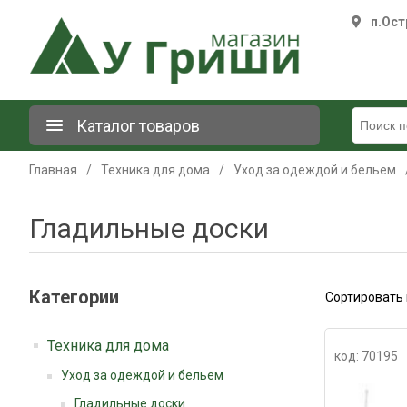
п.Ост
Каталог товаров
Главная
/
Техника для дома
/
Уход за одеждой и бельем
Гладильные доски
Категории
Сортировать 
Техника для дома
код: 70195
Уход за одеждой и бельем
Гладильные доски