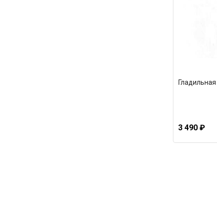
Гладильная 
3 490 ₽