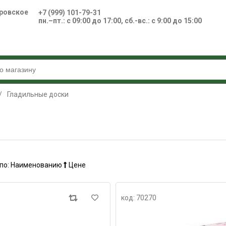
ровское
+7 (999) 101-79-31
пн.–пт.: с 09:00 до 17:00, сб.-вс.: с 9:00 до 15:00
/
Гладильные доски
по:
Наименованию
Цене
код: 70270