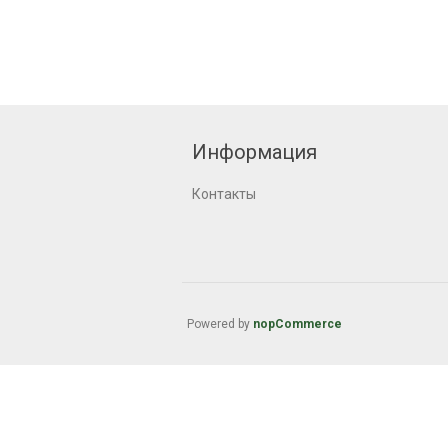
Информация
Контакты
Powered by
nopCommerce