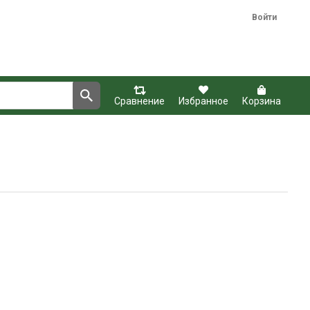
Войти
Сравнение
Избранное
Корзина