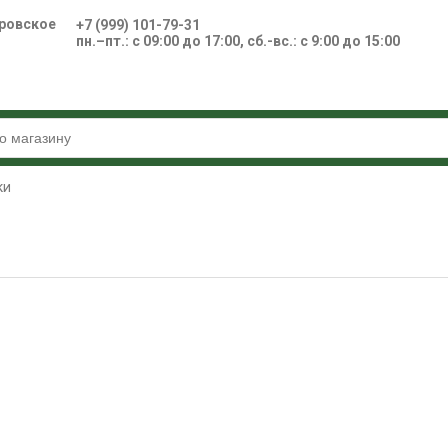
ровское
+7 (999) 101-79-31
пн.–пт.: с 09:00 до 17:00, сб.-вс.: с 9:00 до 15:00
ки