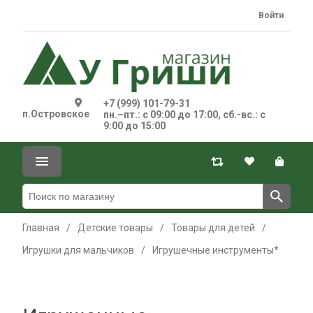
Войти
+7 (999) 101-79-31
п.Островское
пн.–пт.: с 09:00 до 17:00, сб.-вс.: с
9:00 до 15:00
Главная
/
Детские товары
/
Товары для детей
/
Игрушки для мальчиков
/
Игрушечные инструменты*