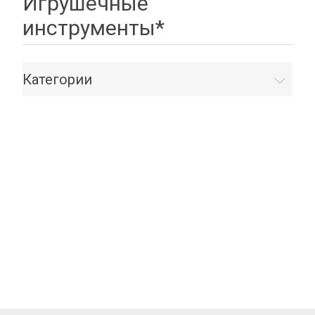
Игрушечные
инструменты*
Категории