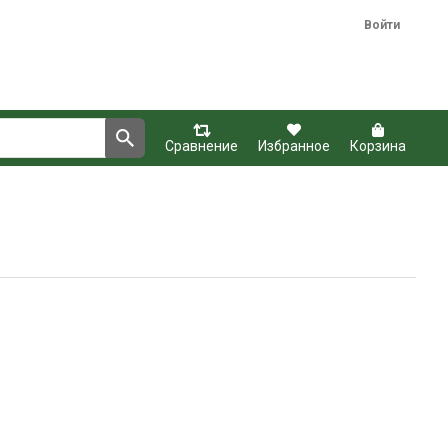
Войти
Сравнение
Избранное
Корзина