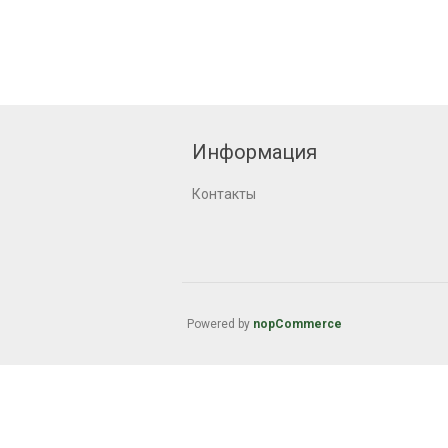
Информация
Контакты
Powered by
nopCommerce