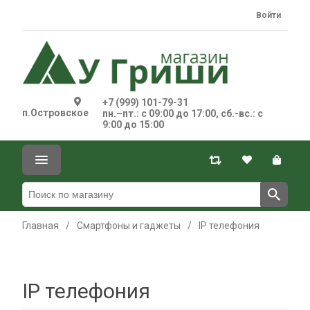
Войти
+7 (999) 101-79-31
п.Островское
пн.–пт.: с 09:00 до 17:00, сб.-вс.: с
9:00 до 15:00
Главная
/
Смартфоны и гаджеты
/
IP телефония
IP телефония