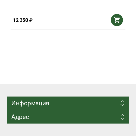
12 350 ₽
Информация
Адрес