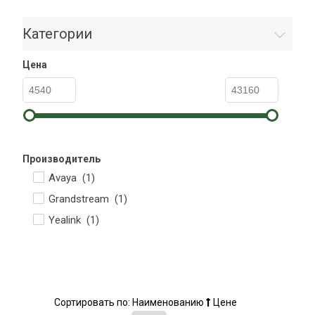
Категории
Цена
Производитель
Avaya (
1
)
Grandstream (
1
)
Yealink (
1
)
Сортировать по:
Наименованию
Цене