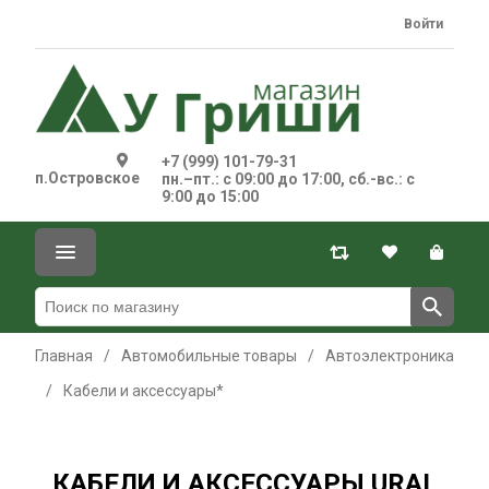
Войти
+7 (999) 101-79-31
п.Островское
пн.–пт.: с 09:00 до 17:00, сб.-вс.: с
9:00 до 15:00
Главная
/
Автомобильные товары
/
Автоэлектроника
/
Кабели и аксессуары*
КАБЕЛИ И АКСЕССУАРЫ URAL