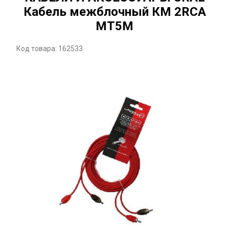
Кабель межблочный КМ 2RCA
МТ5М
Код товара: 162533