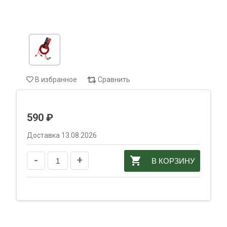
В избранное
Сравнить
590 ₽
Доставка 13.08.2026
-
+
В КОРЗИНУ