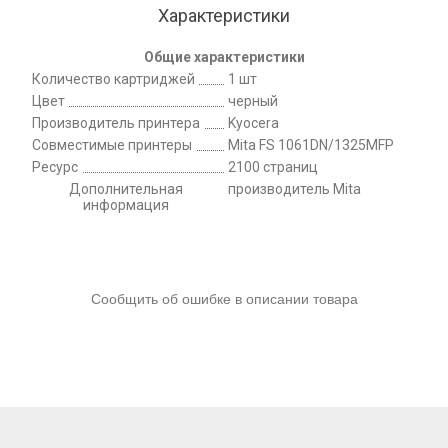
Характеристики
Общие характеристики
Количество картриджей
1 шт
Цвет
черный
Производитель принтера
Kyocera
Совместимые принтеры
Mita FS 1061DN/1325MFP
Ресурс
2100 страниц
Дополнительная
производитель Mita
информация
Сообщить об ошибке в описании товара