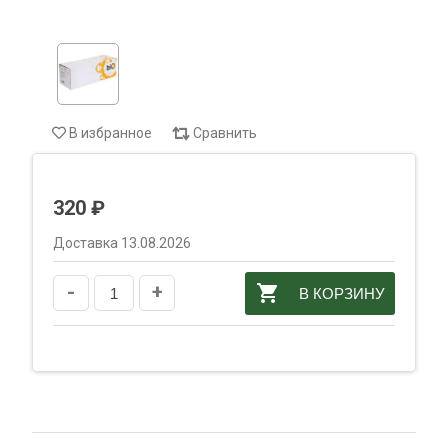
В избранное
Сравнить
320 ₽
Доставка 13.08.2026
-
+
В КОРЗИНУ