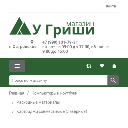
Войти
+7 (999) 101-79-31
п.Островское
пн.–пт.: с 09:00 до 17:00, сб.-вс.: с
9:00 до 15:00
Главная
/
Компьютеры и ноутбуки
/
Расходные материалы
/
Картриджи совместимые (лазерные)