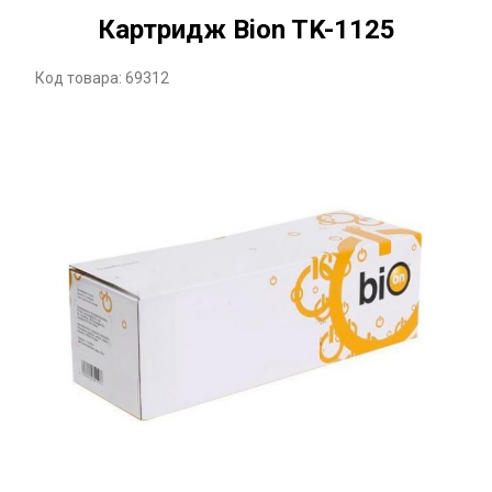
Картридж Bion TK-1125
Код товара: 69312