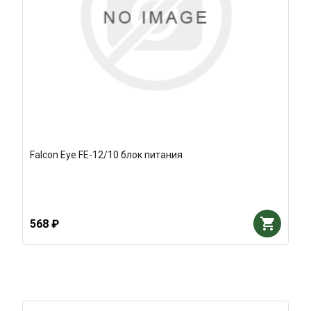
Falcon Eye FE-12/10 блок питания
568 ₽