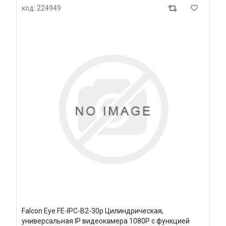
код: 224949
Falcon Eye FE-IPC-B2-30p Цилиндрическая,
универсальная IP видеокамера 1080P с функцией