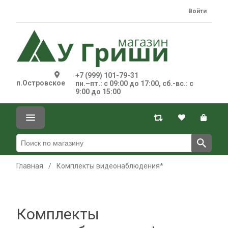
Войти
+7 (999) 101-79-31
п.Островское
пн.–пт.: с 09:00 до 17:00, сб.-вс.: с
9:00 до 15:00
Главная
/
Комплекты видеонаблюдения*
Комплекты