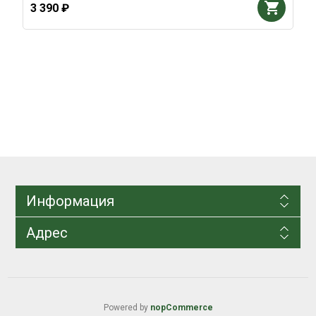
3 390 ₽
Информация
Адрес
Powered by
nopCommerce