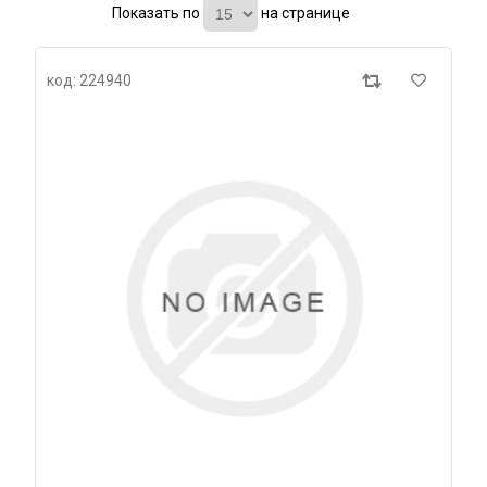
Показать по
на странице
код: 224940