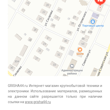
GRISHA44.ru Интернет-магазин крупнобытовой техники и
электроники. Использование материалов, размещенных
на данном сайте разрешается только при наличии
ссылки на
www.grisha44.ru