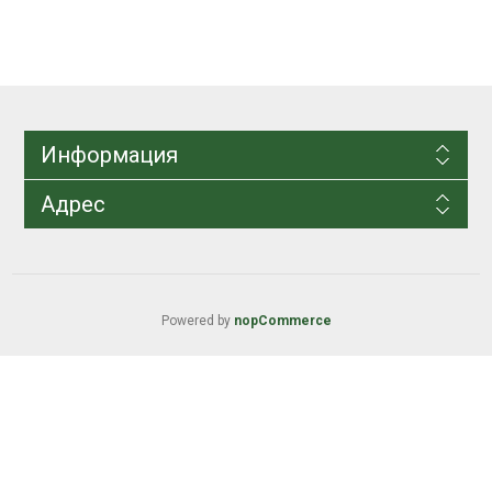
Информация
Адрес
Powered by
nopCommerce