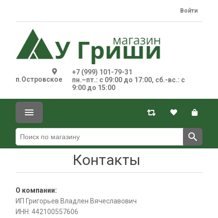
Войти
+7 (999) 101-79-31
п.Островское
пн.–пт.: с 09:00 до 17:00, сб.-вс.: с
9:00 до 15:00
Контакты
О компании:
ИП Григорьев Владлен Вячеславович
ИНН:
442100557606