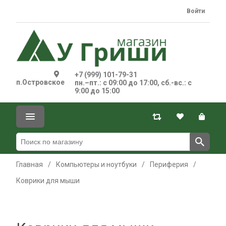
Войти
+7 (999) 101-79-31
п.Островское
пн.–пт.: с 09:00 до 17:00, сб.-вс.: с
9:00 до 15:00
Главная
/
Компьютеры и ноутбуки
/
Периферия
/
Коврики для мыши