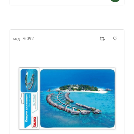
код: 76092