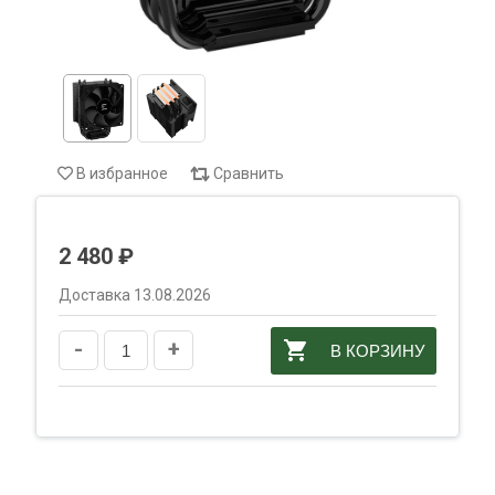
В избранное
Сравнить
2 480 ₽
Доставка 13.08.2026
-
+
В КОРЗИНУ