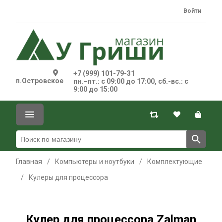
Войти
+7 (999) 101-79-31
п.Островское
пн.–пт.: с 09:00 до 17:00, сб.-вс.: с
9:00 до 15:00
Главная
/
Компьютеры и ноутбуки
/
Комплектующие
/
Кулеры для процессора
Кулер для процессора Zalman