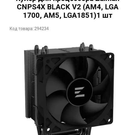
CNPS4X BLACK V2 (AM4, LGA
1700, AM5, LGA1851)1 шт
Код товара: 294234