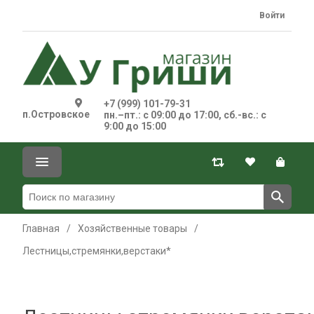
Войти
+7 (999) 101-79-31
п.Островское
пн.–пт.: с 09:00 до 17:00, сб.-вс.: с
9:00 до 15:00
Главная
/
Хозяйственные товары
/
Лестницы,стремянки,верстаки*