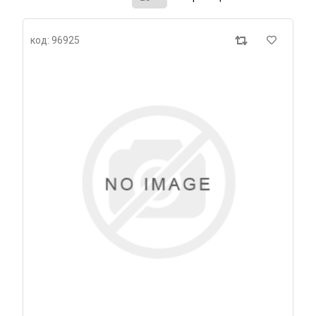
код: 96925