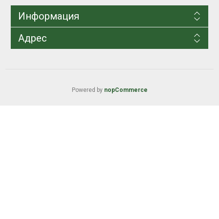
Информация
Адрес
Powered by
nopCommerce