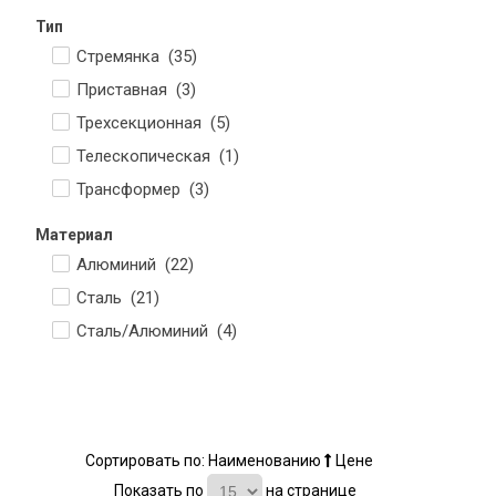
Тип
Стремянка (
35
)
Приставная (
3
)
Трехсекционная (
5
)
Телескопическая (
1
)
Трансформер (
3
)
Материал
Алюминий (
22
)
Сталь (
21
)
Сталь/Алюминий (
4
)
Сортировать по:
Наименованию
Цене
Показать по
на странице