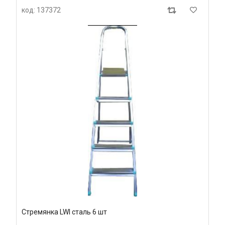
код: 137372
Стремянка LWI сталь 6 шт