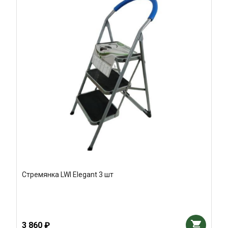
Стремянка LWI Elegant 3 шт
3 860 ₽