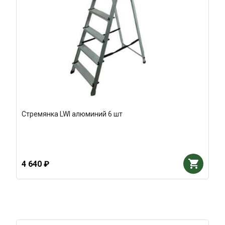
Стремянка LWI алюминий 6 шт
4 640 ₽