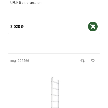
UFUK 5 ст. стальная
3 020 ₽
код: 292466