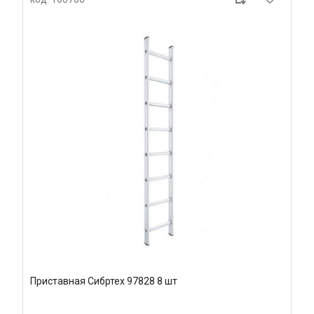
Приставная Сибртех 97828 8 шт