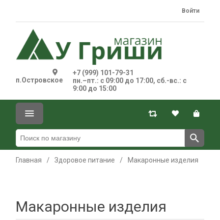
Войти
+7 (999) 101-79-31
п.Островское
пн.–пт.: с 09:00 до 17:00, сб.-вс.: с
9:00 до 15:00
Главная
/
Здоровое питание
/
Макаронные изделия
Макаронные изделия