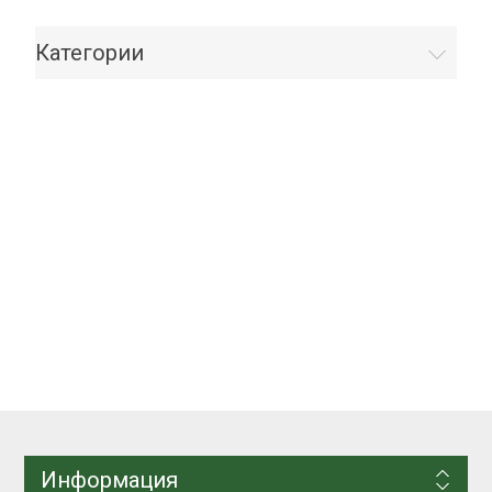
Категории
Информация