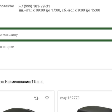
ровское
+7 (999) 101-79-31
пн.–пт.: с 09:00 до 17:00, сб.-вс.: с 9:00 до 15:00
я сварки
по:
Наименованию
Цене
код: 162773