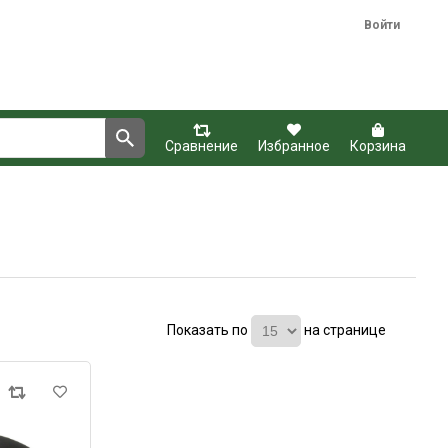
Войти
Сравнение
Избранное
Корзина
Показать по
на странице