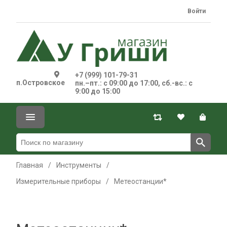
Войти
+7 (999) 101-79-31
п.Островское
пн.–пт.: с 09:00 до 17:00, сб.-вс.: с
9:00 до 15:00
Главная
/
Инструменты
/
Измерительные приборы
/
Метеостанции*