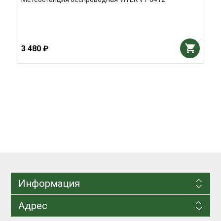
3 480 ₽
Информация
Адрес