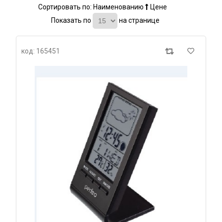
Сортировать по:
Наименованию
Цене
Показать по
на странице
код: 165451