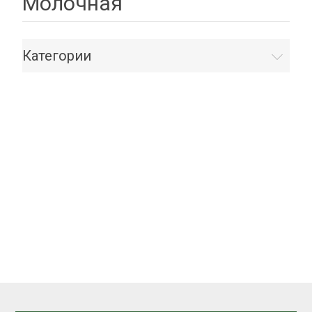
Молочная
Категории