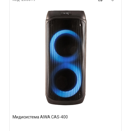
Мидисистема AIWA CAS-400