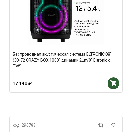
Беспроводная акустическая система ELTRONIC 08"
(30-72 CRAZY BOX 1000) динамик 2шт/8" Eltronic с
TWS
17 140 ₽
код: 296783