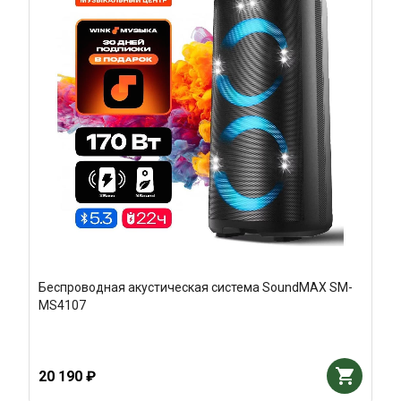
Беспроводная акустическая система SoundMAX SM-
MS4107
20 190 ₽