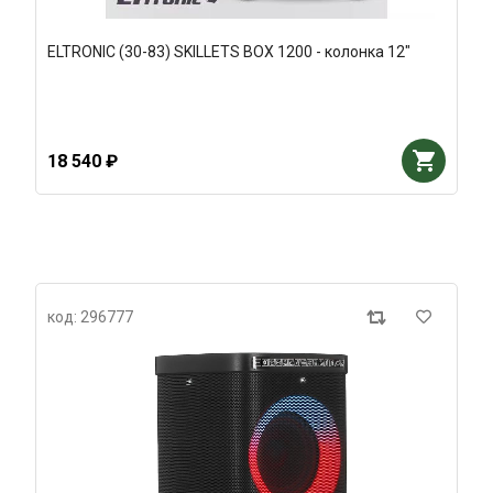
ELTRONIC (30-83) SKILLETS BOX 1200 - колонка 12"
18 540 ₽
код: 296777