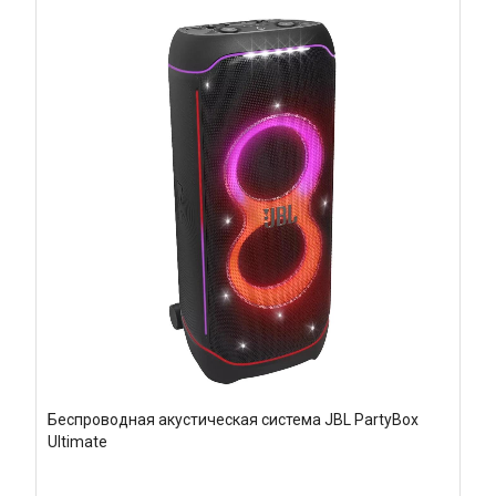
Беспроводная акустическая система JBL PartyBox
Ultimate