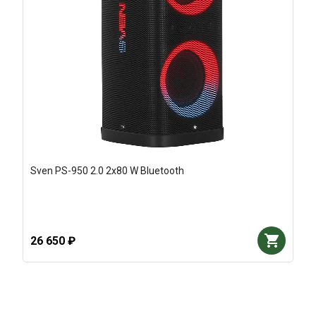
Sven PS-950 2.0 2x80 W Bluetooth
26 650 ₽