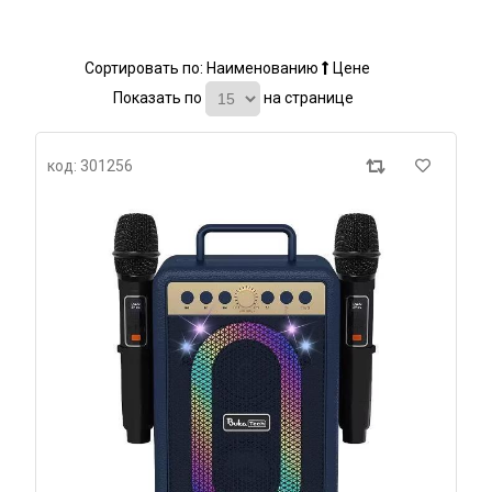
Сортировать по:
Наименованию
Цене
Показать по
на странице
код: 301256