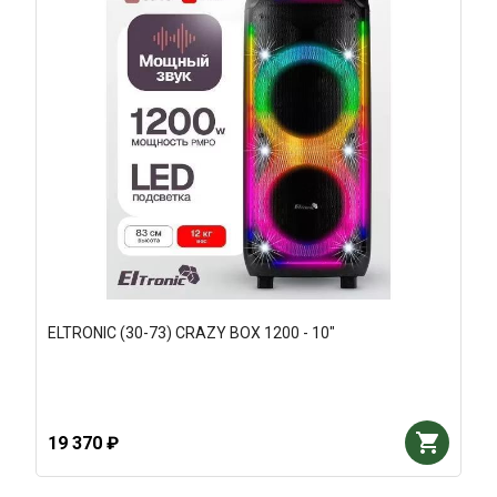
ELTRONIC (30-73) CRAZY BOX 1200 - 10"
19 370 ₽