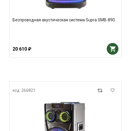
Беспроводная акустическая система Supra SMB-890
20 610 ₽
код: 266821