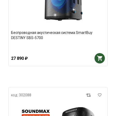
Беспроводная акустическая система SmartBuy
DESTINY SBS-5700
27 890 ₽
код: 302088