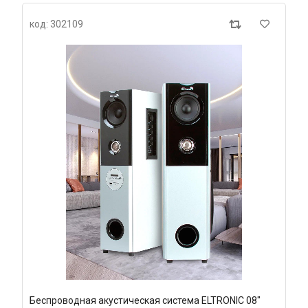
код: 302109
Беспроводная акустическая система ELTRONIC 08"