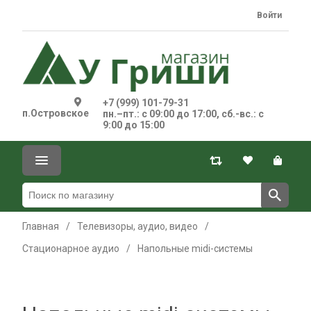
Войти
+7 (999) 101-79-31
п.Островское
пн.–пт.: с 09:00 до 17:00, сб.-вс.: с
9:00 до 15:00
Главная
/
Телевизоры, аудио, видео
/
Стационарное аудио
/
Напольные midi-системы