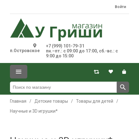
Войти
+7 (999) 101-79-31
п.Островское
пн.–пт.: с 09:00 до 17:00, сб.-вс.: с
9:00 до 15:00
Главная
/
Детские товары
/
Товары для детей
/
Научные и 3D игрушки*