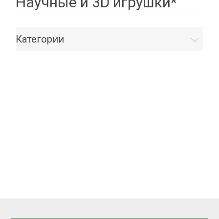
Научные и 3D игрушки*
Категории