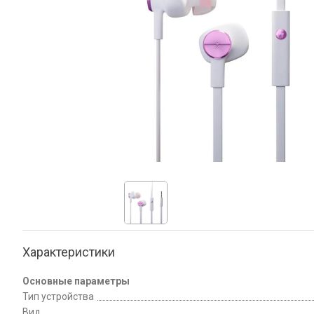
Характеристики
Основные параметры
Тип устройства
Вид