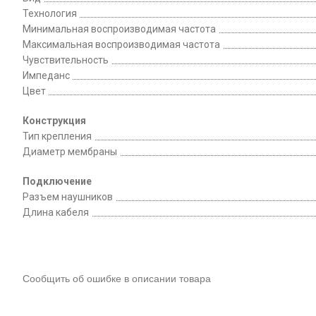
Технология
Минимальная воспроизводимая частота
Максимальная воспроизводимая частота
Чувствительность
Импеданс
Цвет
Конструкция
Тип крепления
Диаметр мембраны
Подключение
Разъем наушников
Длина кабеля
Сообщить об ошибке в описании товара