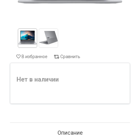
В избранное
Сравнить
Нет в наличии
Описание