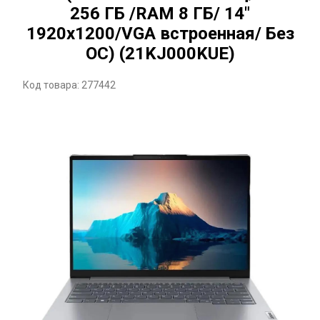
256 ГБ /RAM 8 ГБ/ 14"
1920x1200/VGA встроенная/ Без
ОС) (21KJ000KUE)
Код товара: 277442