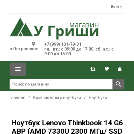
Войти
+7 (999) 101-79-31
п.Островское
пн.–пт.: с 09:00 до 17:00, сб.-вс.: с
9:00 до 15:00
Главная
/
Компьютеры и ноутбуки
/
Ноутбуки
Ноутбук Lenovo Thinkbook 14 G6
ABP (AMD 7330U 2300 МГц/ SSD