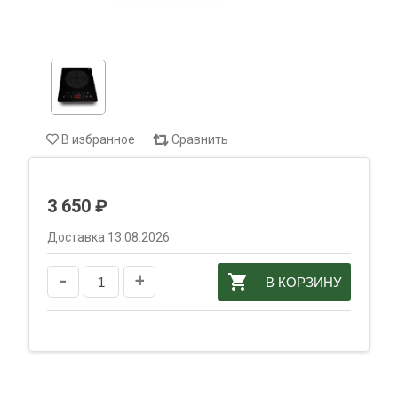
В избранное
Сравнить
3 650 ₽
Доставка 13.08.2026
-
+
В КОРЗИНУ