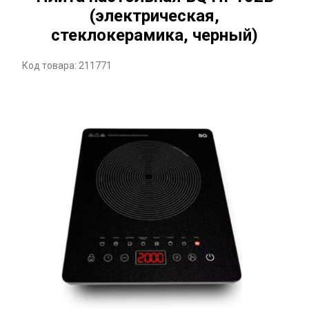
(электрическая,
стеклокерамика, черный)
Код товара: 211771