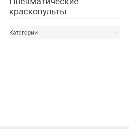
Пневматические
краскопульты
Категории