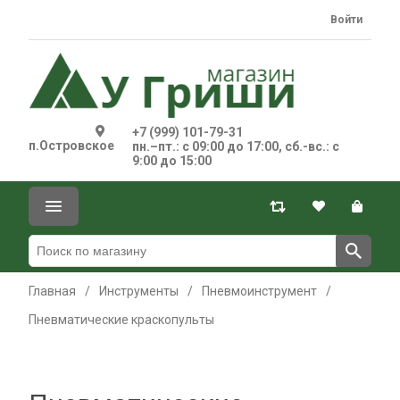
Войти
+7 (999) 101-79-31
п.Островское
пн.–пт.: с 09:00 до 17:00, сб.-вс.: с
9:00 до 15:00
Главная
/
Инструменты
/
Пневмоинструмент
/
Пневматические краскопульты