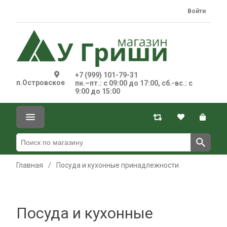
Войти
+7 (999) 101-79-31
п.Островское
пн.–пт.: с 09:00 до 17:00, сб.-вс.: с
9:00 до 15:00
Главная
/
Посуда и кухонные принадлежности
Посуда и кухонные