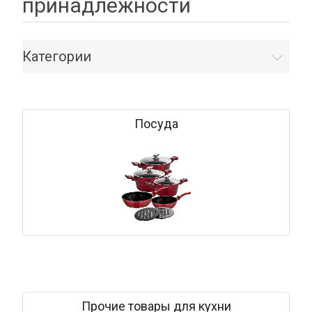
принадлежности
Категории
Посуда
Прочие товары для кухни