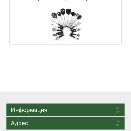
Информация
Адрес