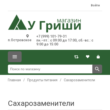
Войти
+7 (999) 101-79-31
п.Островское
пн.–пт.: с 09:00 до 17:00, сб.-вс.: с
9:00 до 15:00
Главная
/
Продукты питания
/
Сахарозаменители
Сахарозаменители