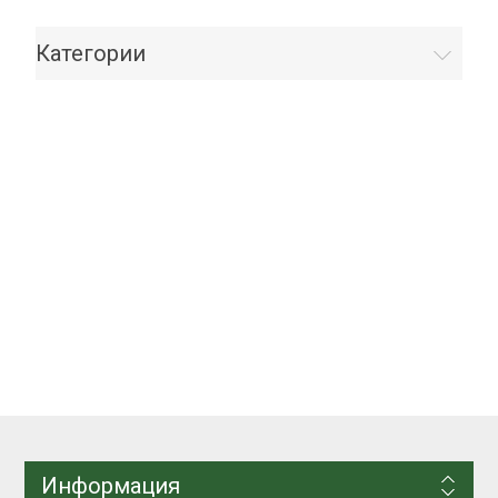
Категории
Информация