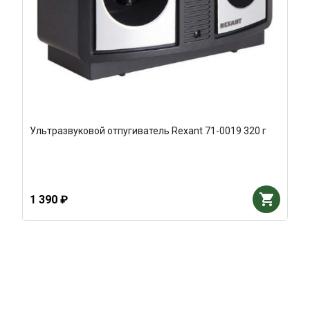
Ультразвуковой отпугиватель Rexant 71-0019 320 г
1 390 ₽