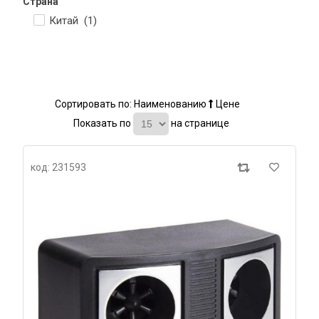
Страна
Китай (
1
)
Сортировать по:
Наименованию
Цене
Показать по
на странице
код: 231593