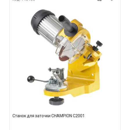
Станок для заточки CHAMPION C2001