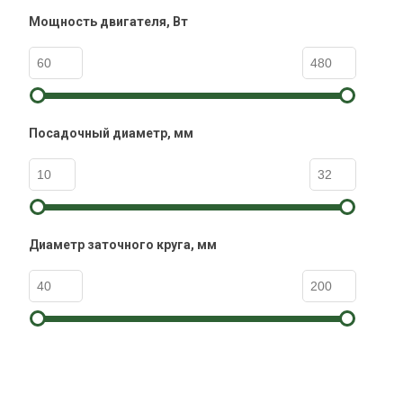
Мощность двигателя, Вт
Посадочный диаметр, мм
Диаметр заточного круга, мм