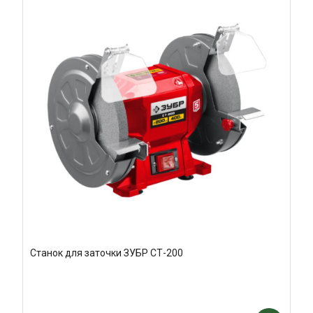
Станок для заточки ЗУБР СТ-200