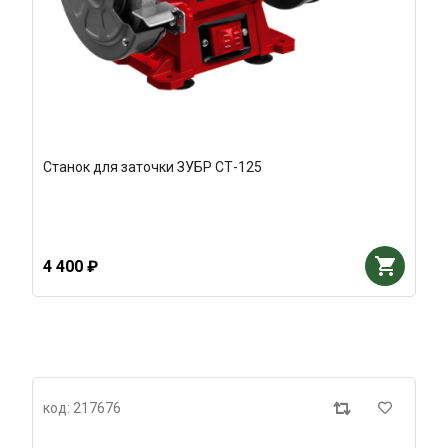
Станок для заточки ЗУБР СТ-125
4 400 ₽
код: 217676