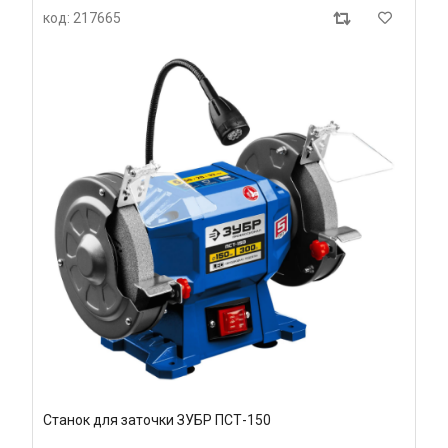
код: 217665
Станок для заточки ЗУБР ПСТ-150