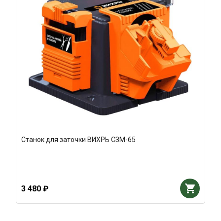
Станок для заточки ВИХРЬ СЗМ-65
3 480 ₽