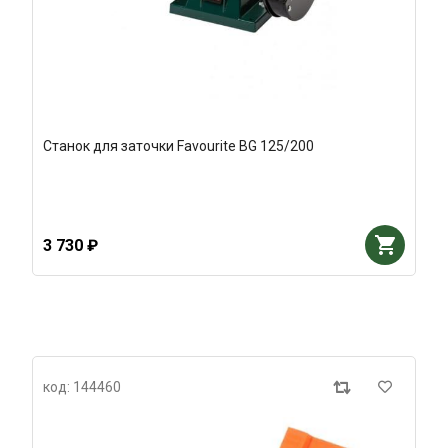
Станок для заточки Favourite BG 125/200
3 730 ₽
код: 144460