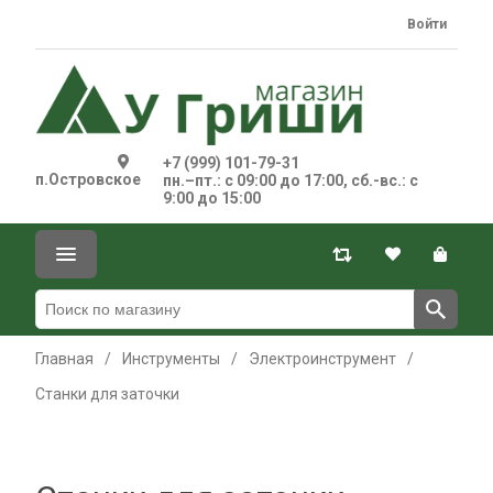
Войти
+7 (999) 101-79-31
п.Островское
пн.–пт.: с 09:00 до 17:00, сб.-вс.: с
9:00 до 15:00
Главная
/
Инструменты
/
Электроинструмент
/
Станки для заточки