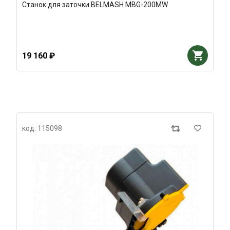
Станок для заточки BELMASH MBG-200MW
19 160 ₽
код: 115098