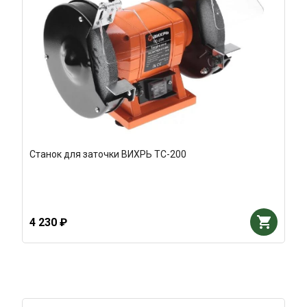
Станок для заточки ВИХРЬ ТС-200
4 230 ₽