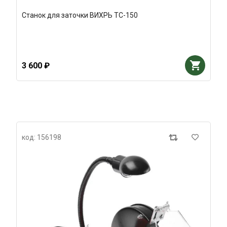
Станок для заточки ВИХРЬ ТС-150
3 600 ₽
код: 156198