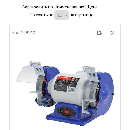
Сортировать по:
Наименованию
Цене
Показать по
на странице
код: 248210