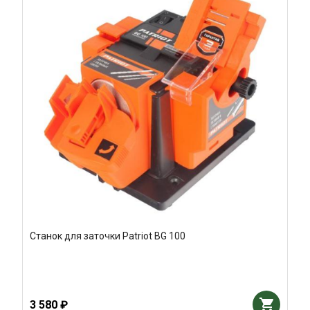
Станок для заточки Patriot BG 100
3 580 ₽