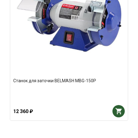
Станок для заточки BELMASH MBG-150P
12 360 ₽