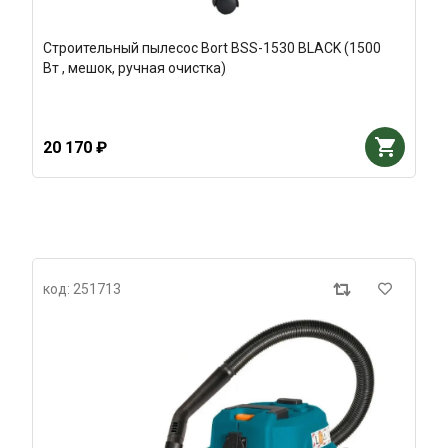
Строительный пылесос Bort BSS-1530 BLACK (1500
Вт , мешок, ручная очистка)
20 170 ₽
код: 251713