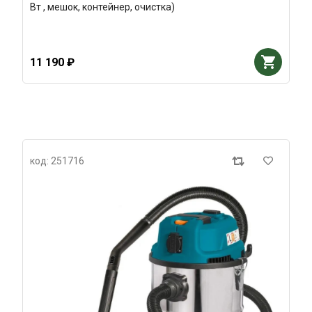
Вт , мешок, контейнер, очистка)
11 190 ₽
код: 251716