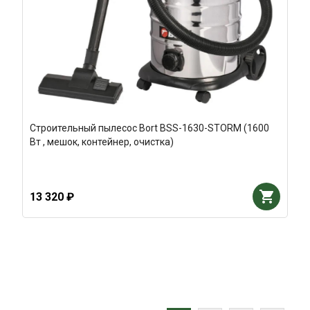
Строительный пылесос Bort BSS-1630-STORM (1600
Вт , мешок, контейнер, очистка)
13 320 ₽