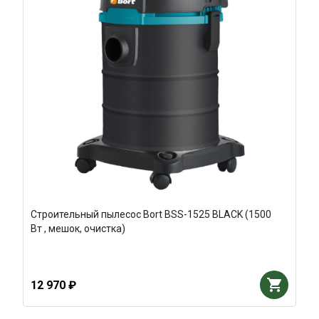
Строительный пылесос Bort BSS-1525 BLACK (1500
Вт , мешок, очистка)
12 970 ₽