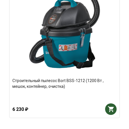
Строительный пылесос Bort BSS-1212 (1200 Вт ,
мешок, контейнер, очистка)
6 230 ₽