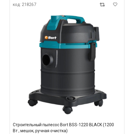
код: 218267
Строительный пылесос Bort BSS-1220 BLACK (1200
Вт , мешок, ручная очистка)