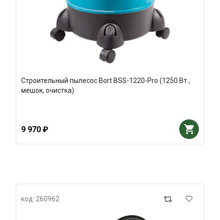
Строительный пылесос Bort BSS-1220-Pro (1250 Вт ,
мешок, очистка)
9 970 ₽
код: 260962