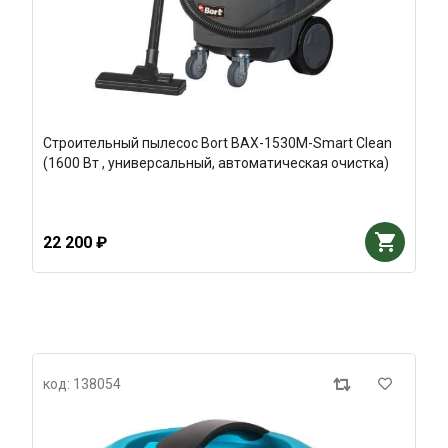
Строительный пылесос Bort BAX-1530M-Smart Clean
(1600 Вт , универсальный, автоматическая очистка)
22 200 ₽
код: 138054