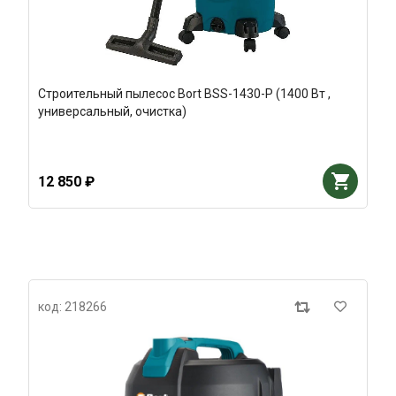
Строительный пылесос Bort BSS-1430-P (1400 Вт ,
универсальный, очистка)
12 850 ₽
код: 218266