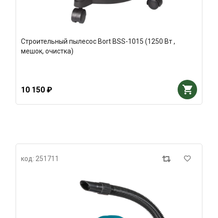
Строительный пылесос Bort BSS-1015 (1250 Вт ,
мешок, очистка)
10 150 ₽
код: 251711