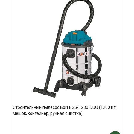
Строительный пылесос Bort BSS-1230-DUO (1200 Вт ,
мешок, контейнер, ручная очистка)