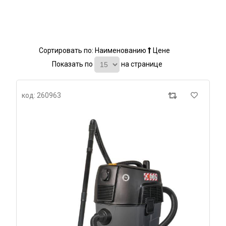
Сортировать по:
Наименованию
Цене
Показать по
на странице
код: 260963