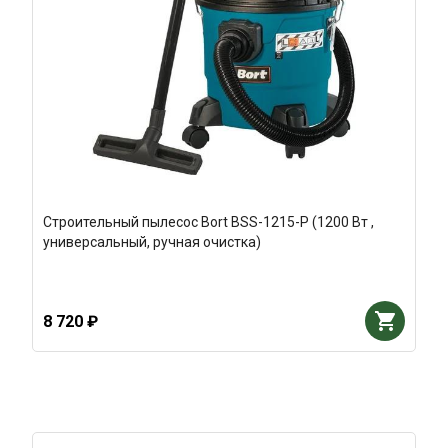
Строительный пылесос Bort BSS-1215-P (1200 Вт ,
универсальный, ручная очистка)
8 720 ₽