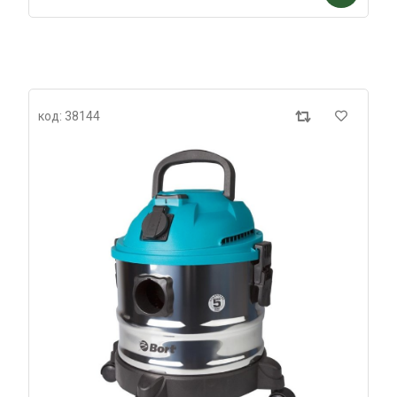
код: 38144