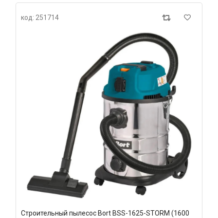
код: 251714
Строительный пылесос Bort BSS-1625-STORM (1600