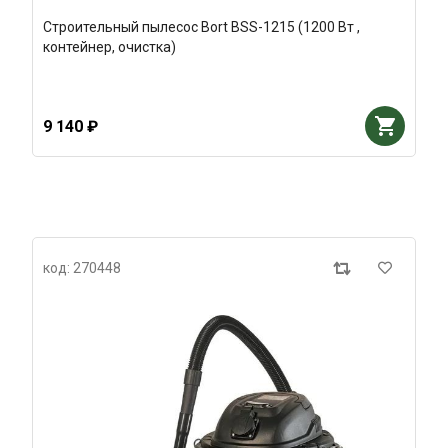
Строительный пылесос Bort BSS-1215 (1200 Вт ,
контейнер, очистка)
9 140 ₽
код: 270448