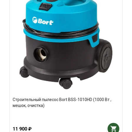
Строительный пылесос Bort BSS-1010HD (1000 Вт ,
мешок, очистка)
11 900 ₽