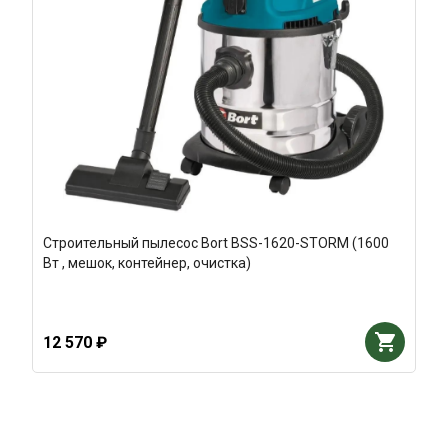
Строительный пылесос Bort BSS-1620-STORM (1600
Вт , мешок, контейнер, очистка)
12 570 ₽