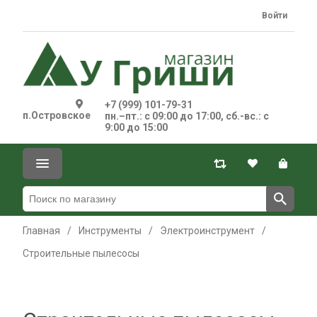
Войти
+7 (999) 101-79-31
п.Островское
пн.–пт.: с 09:00 до 17:00, сб.-вс.: с
9:00 до 15:00
Главная
/
Инструменты
/
Электроинструмент
/
Строительные пылесосы