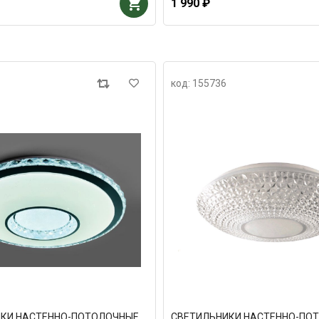
1 990 ₽
код: 155736
КИ НАСТЕННО-ПОТОЛОЧНЫЕ
СВЕТИЛЬНИКИ НАСТЕННО-ПО