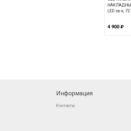
НАКЛАДНЫЕ 
LED св-к, 72
4 900 ₽
Информация
Контакты