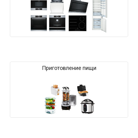
Приготовление пищи