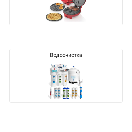
Водоочистка