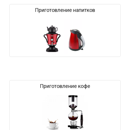
Приготовление напитков
Приготовление кофе