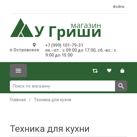
Войти
+7 (999) 101-79-31
п.Островское
пн.–пт.: с 09:00 до 17:00, сб.-вс.: с
9:00 до 15:00
Главная
/
Техника для кухни
Техника для кухни