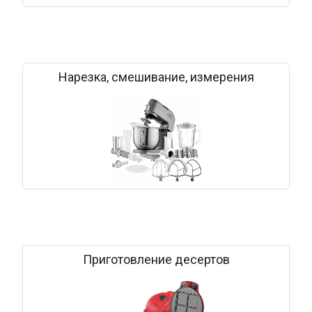
Нарезка, смешивание, измерения
Приготовление десертов