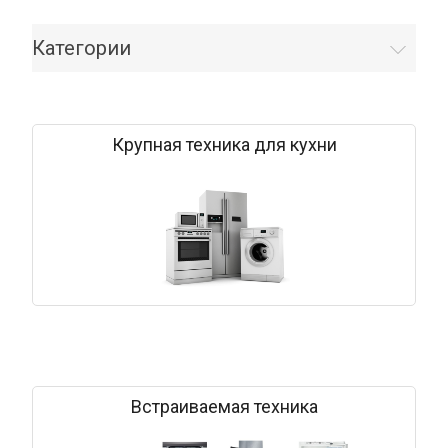
Категории
Крупная техника для кухни
Встраиваемая техника