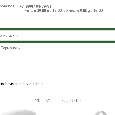
ровское
+7 (999) 101-79-31
пн.–пт.: с 09:00 до 17:00, сб.-вс.: с 9:00 до 15:00
Термопоты
по:
Наименованию
Цене
код: 292155