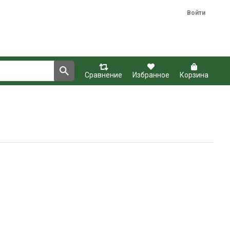
Войти
Сравнение
Избранное
Корзина