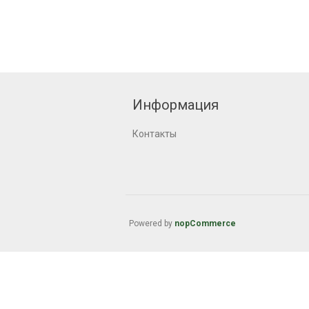
Информация
Контакты
Powered by
nopCommerce