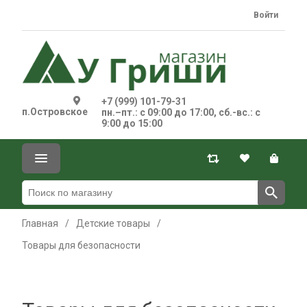
Войти
+7 (999) 101-79-31
п.Островское
пн.–пт.: с 09:00 до 17:00, сб.-вс.: с
9:00 до 15:00
Главная
/
Детские товары
/
Товары для безопасности