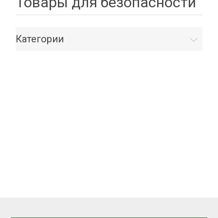
Товары для безопасности
Категории