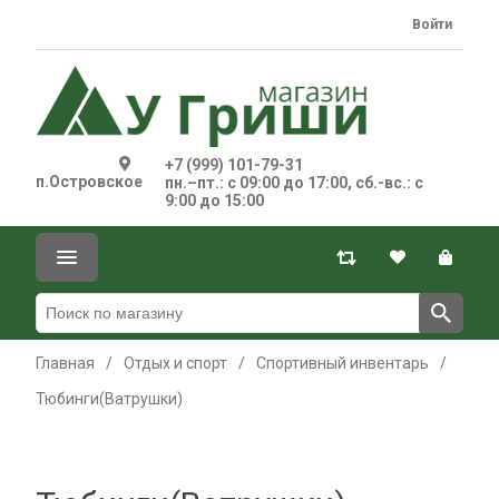
Войти
+7 (999) 101-79-31
п.Островское
пн.–пт.: с 09:00 до 17:00, сб.-вс.: с
9:00 до 15:00
Главная
/
Отдых и спорт
/
Спортивный инвентарь
/
Тюбинги(Ватрушки)