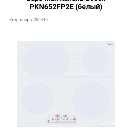
PKN652FP2E (белый)
Код товара: 259440