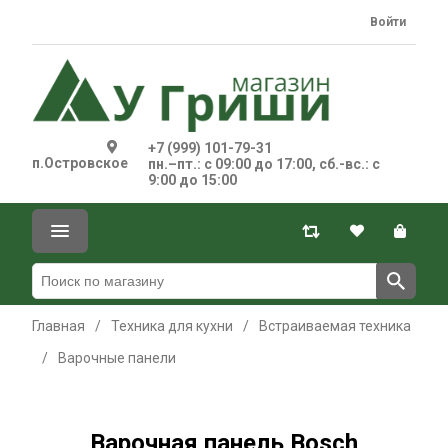
Войти
+7 (999) 101-79-31
п.Островское
пн.–пт.: с 09:00 до 17:00, сб.-вс.: с
9:00 до 15:00
Главная
/
Техника для кухни
/
Встраиваемая техника
/
Варочные панели
Варочная панель Bosch