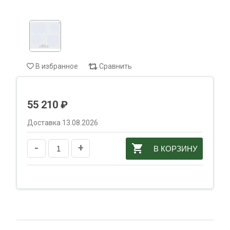
В избранное
Сравнить
55 210 ₽
Доставка 13.08.2026
-
+
В КОРЗИНУ