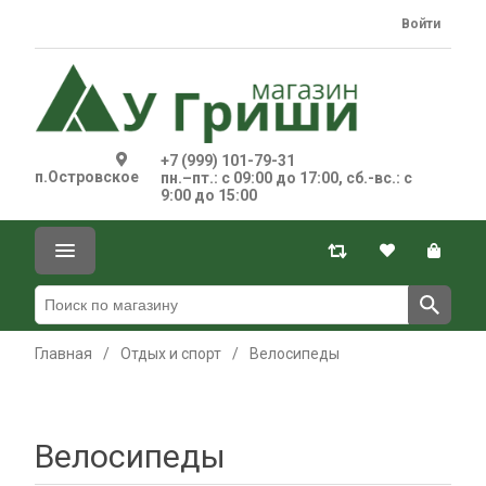
Войти
+7 (999) 101-79-31
п.Островское
пн.–пт.: с 09:00 до 17:00, сб.-вс.: с
9:00 до 15:00
Главная
/
Отдых и спорт
/
Велосипеды
Велосипеды