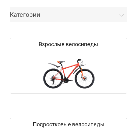
Категории
Взрослые велосипеды
Подростковые велосипеды