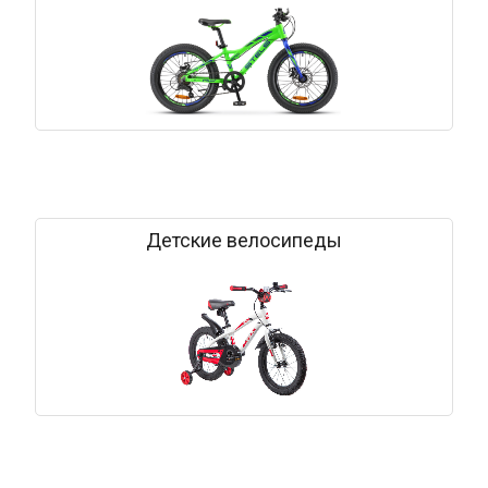
Детские велосипеды