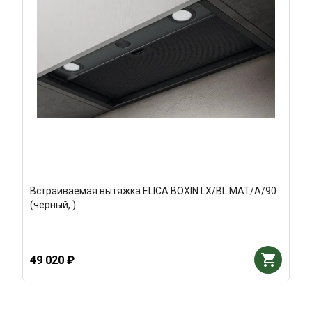
Встраиваемая вытяжка ELICA BOXIN LX/BL MAT/A/90
(черный, )
49 020 ₽