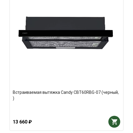
Встраиваемая вытяжка Candy CBT60RBG-07 (черный,
)
13 660 ₽