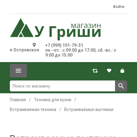
Войти
+7 (999) 101-79-31
п.Островское
пн.–пт.: с 09:00 до 17:00, сб.-вс.: с
9:00 до 15:00
Главная
/
Техника для кухни
/
Встраиваемая техника
/
Встраиваемые вытяжки