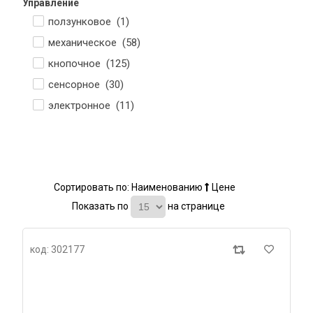
Управление
ползунковое (
1
)
механическое (
58
)
кнопочное (
125
)
сенсорное (
30
)
электронное (
11
)
Сортировать по:
Наименованию
Цене
Показать по
на странице
код: 302177