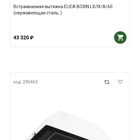
Встраиваемая вытяжка ELICA BOXIN LX/IX/A/60
(нержавеющая сталь, )
43 320 ₽
код: 296463