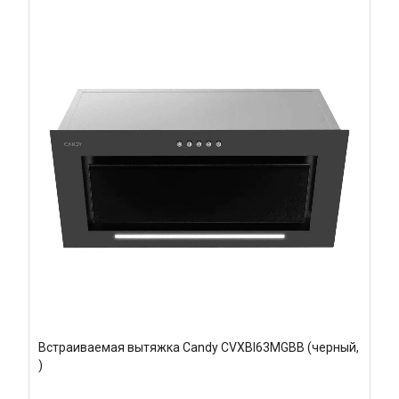
Встраиваемая вытяжка Candy CVXBI63MGBB (черный,
)