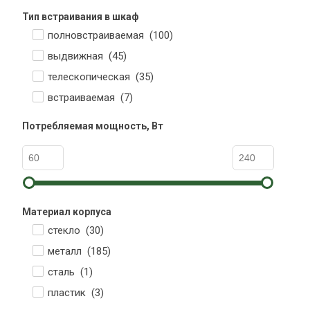
Тип встраивания в шкаф
полновстраиваемая (
100
)
выдвижная (
45
)
телескопическая (
35
)
встраиваемая (
7
)
Потребляемая мощность, Вт
Материал корпуса
стекло (
30
)
металл (
185
)
сталь (
1
)
пластик (
3
)